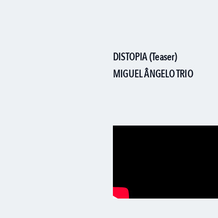
DISTOPIA (teaser)
MIGUEL ÂNGELO TRIO