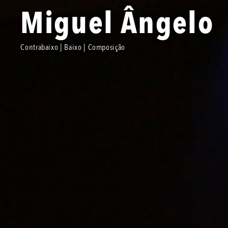
Miguel Ângelo
Contrabaixo | Baixo | Composição