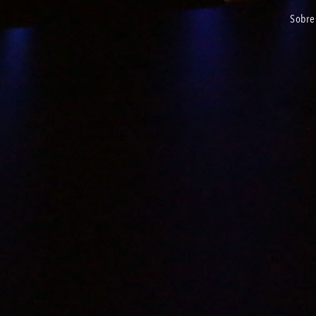
sobre