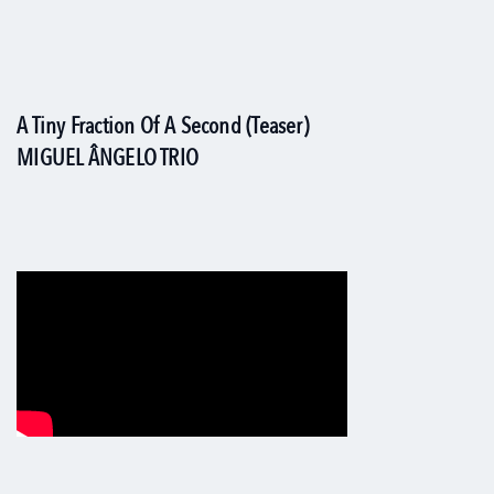
A Tiny Fraction Of A Second (Teaser)
MIGUEL ÂNGELO TRIO