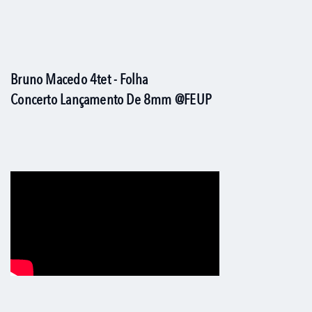
Bruno Macedo 4tet - Folha
Concerto Lançamento De 8mm @FEUP