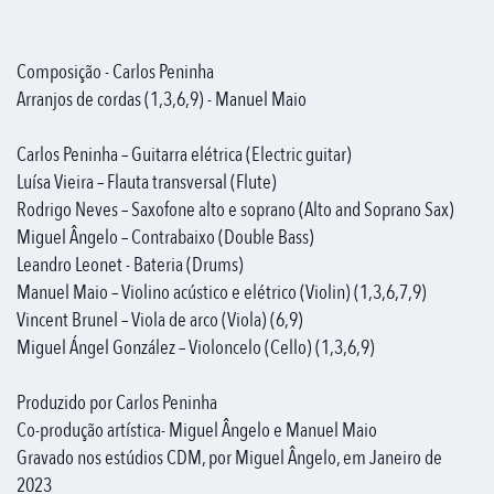
Composição - Carlos Peninha
Arranjos de cordas (1,3,6,9) - Manuel Maio
Carlos Peninha – Guitarra elétrica (Electric guitar)
Luísa Vieira – Flauta transversal (Flute)
Rodrigo Neves – Saxofone alto e soprano (Alto and Soprano Sax)
Miguel Ângelo – Contrabaixo (Double Bass)
Leandro Leonet - Bateria (Drums)
Manuel Maio – Violino acústico e elétrico (Violin) (1,3,6,7,9)
Vincent Brunel – Viola de arco (Viola) (6,9)
Miguel Ángel González – Violoncelo (Cello) (1,3,6,9)
Produzido por Carlos Peninha
Co-produção artística- Miguel Ângelo e Manuel Maio
Gravado nos estúdios CDM, por Miguel Ângelo, em Janeiro de
2023