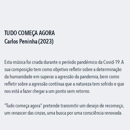
TUDO COMEÇA AGORA
Carlos Peninha (2023)
Esta música foi criada durante o período pandémico da Covid-19. A
sua composição tem como objetivo refletir sobre a determinação
da humanidade em superar a agressão da pandemia, bem como
refletir sobre a agressão contínua que a natureza tem sofrido e que
nos está a fazer chegar a um ponto sem retorno.
"Tudo começa agora" pretende transmitir um desejo de recomeço,
um renascer das cinzas, uma busca por uma consciência renovada.