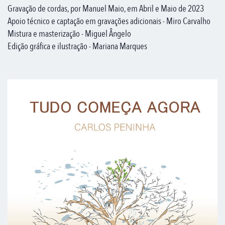
Gravação de cordas, por Manuel Maio, em Abril e Maio de 2023
Apoio técnico e captação em gravações adicionais - Miro Carvalho
Mistura e masterização - Miguel Ângelo
Edição gráfica e ilustração - Mariana Marques