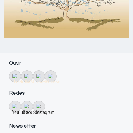
Ouvir
Redes
Newsletter