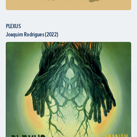
PLEXUS
Joaquim Rodrigues (2022)