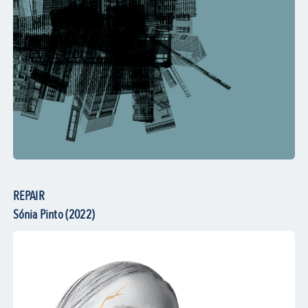
REPAIR
Sónia Pinto (2022)