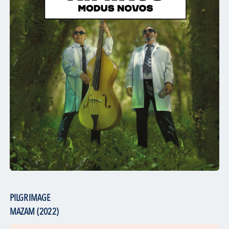
PILGRIMAGE
MAZAM (2022)