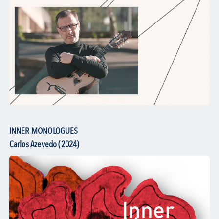
INNER MONOLOGUES
Carlos Azevedo (2024)