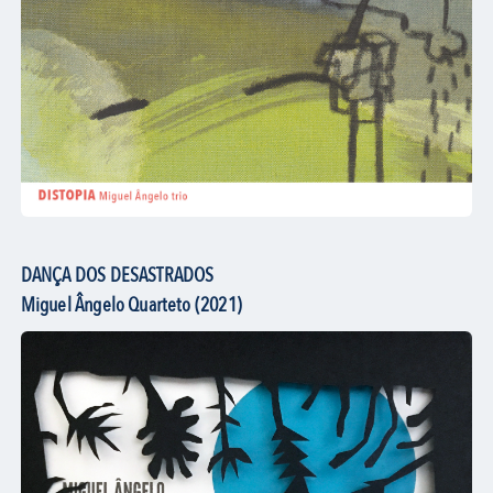
DANÇA DOS DESASTRADOS
Miguel Ângelo Quarteto (2021)