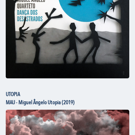
UTOPIA
MAU - Miguel Ângelo Utopia (2019)