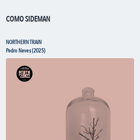
COMO SIDEMAN
NORTHERN TRAIN
Pedro Neves (2025)