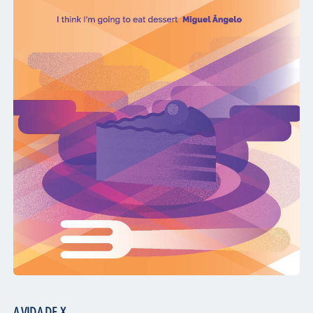
A VIDA DE X