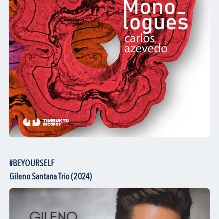
#BEYOURSELF
Gileno Santana Trio (2024)