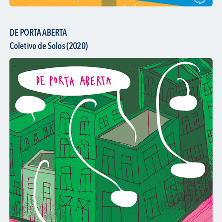
DE PORTA ABERTA
Coletivo de Solos (2020)