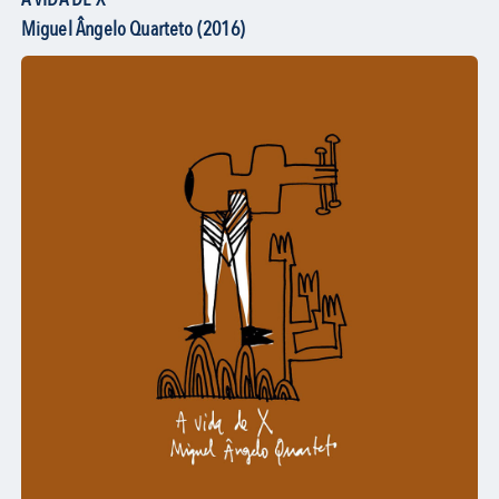
Miguel Ângelo Quarteto (2016)