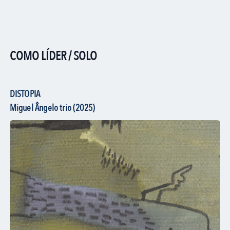
COMO LÍDER / SOLO
DISTOPIA
Miguel Ângelo trio (2025)