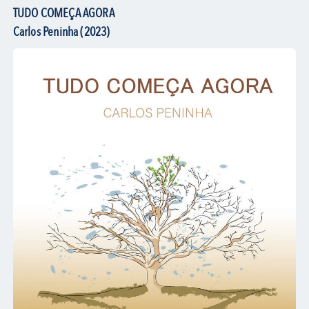
TUDO COMEÇA AGORA
Carlos Peninha (2023)