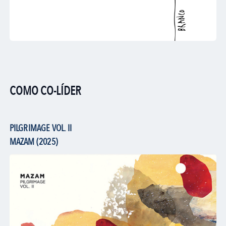
COMO CO-LÍDER
PILGRIMAGE VOL. II
MAZAM (2025)