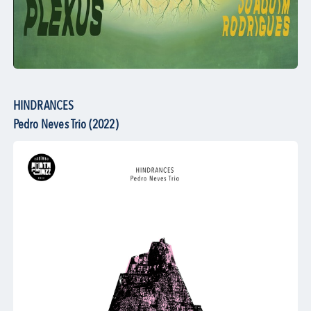
HINDRANCES
Pedro Neves Trio (2022)