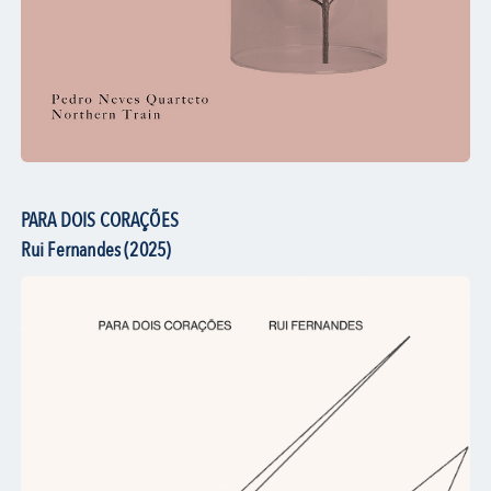
PARA DOIS CORAÇÕES
Rui Fernandes (2025)