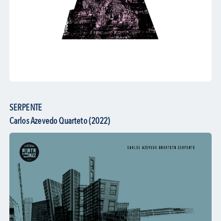
SERPENTE
Carlos Azevedo Quarteto (2022)