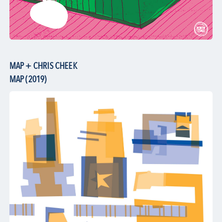
MAP + CHRIS CHEEK
MAP (2019)