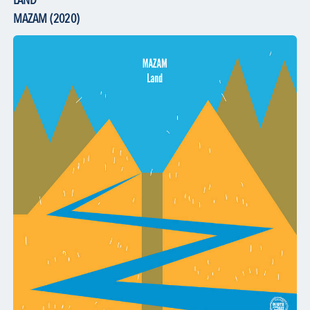
LAND
MAZAM (2020)