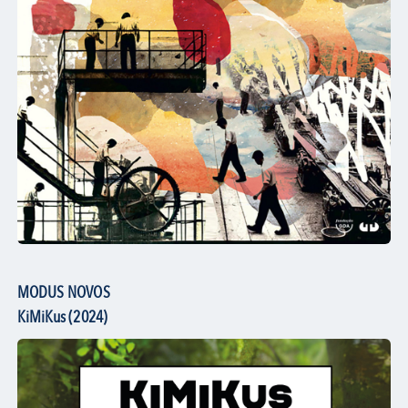
MODUS NOVOS
KiMiKus (2024)