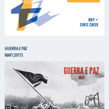
GUERRA E PAZ
MAP (2017)