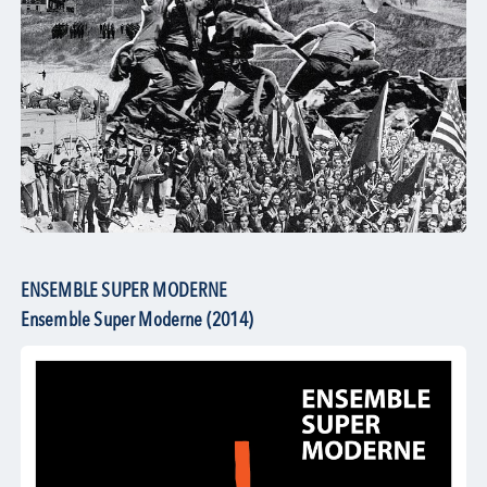
ENSEMBLE SUPER MODERNE
Ensemble Super Moderne (2014)