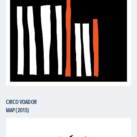
CIRCO VOADOR
MAP (2015)