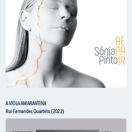
A VIOLA AMARANTINA
Rui Fernandes Quarteto (2022)