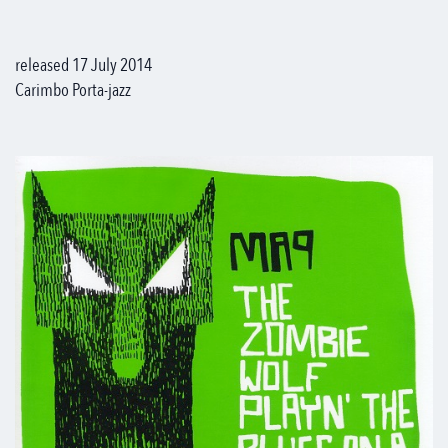
released 17 July 2014
Carimbo Porta-jazz