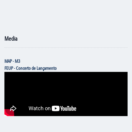
Media
MAP - M3
FEUP - Concerto de Lançamento