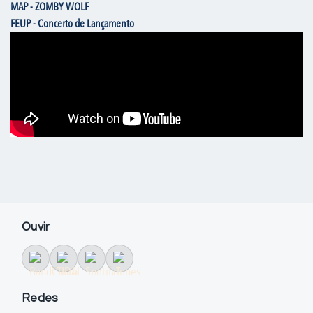
MAP - ZOMBY WOLF
FEUP - Concerto de Lançamento
Ouvir
Redes