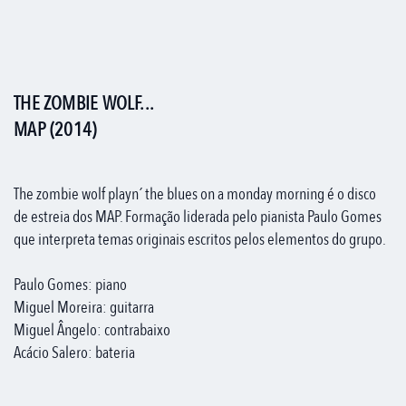
THE ZOMBIE WOLF...
MAP (2014)
The zombie wolf playn´ the blues on a monday morning é o disco
de estreia dos MAP. Formação liderada pelo pianista Paulo Gomes
que interpreta temas originais escritos pelos elementos do grupo.
Paulo Gomes: piano
Miguel Moreira: guitarra
Miguel Ângelo: contrabaixo
Acácio Salero: bateria