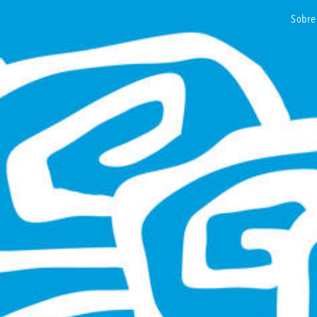
sobre