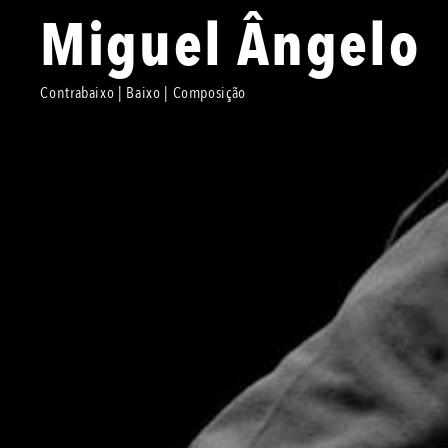
Miguel Ângelo
Contrabaixo | Baixo | Composição