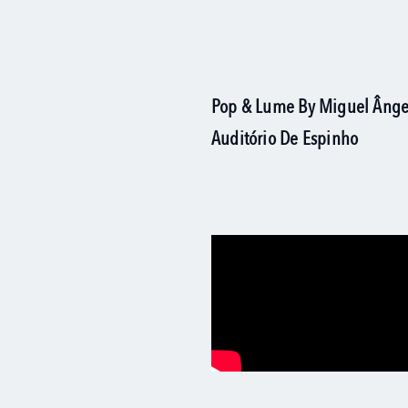
Pop & Lume By Miguel Ânge
Auditório De Espinho