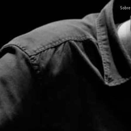
sobre