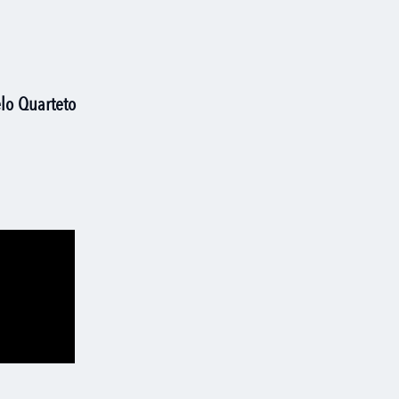
lo Quarteto