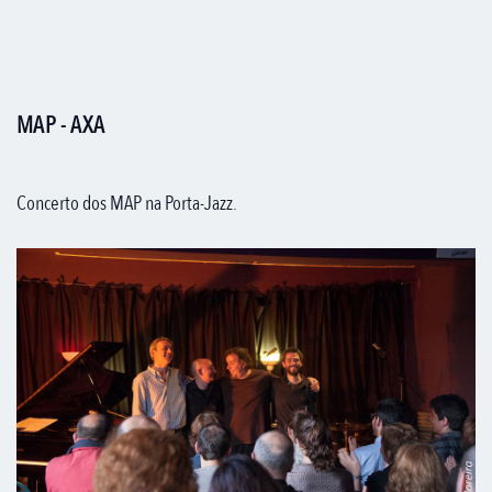
MAP - AXA
Concerto dos MAP na Porta-Jazz.