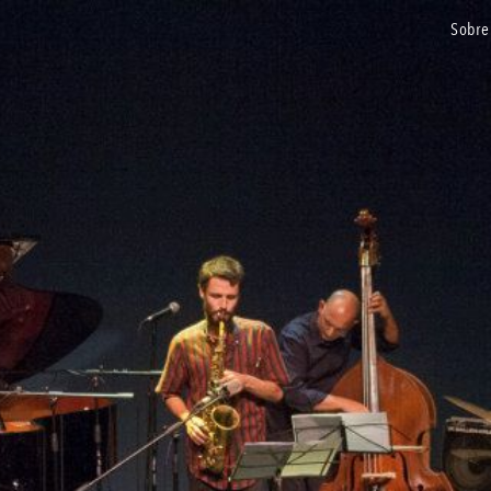
sobre