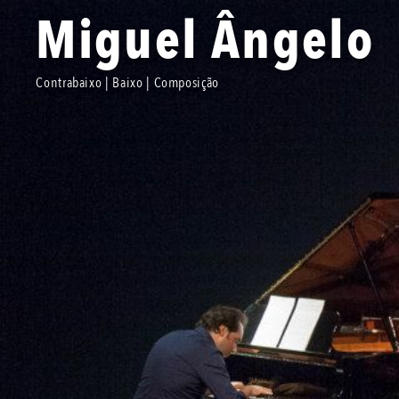
Miguel Ângelo
Contrabaixo | Baixo | Composição