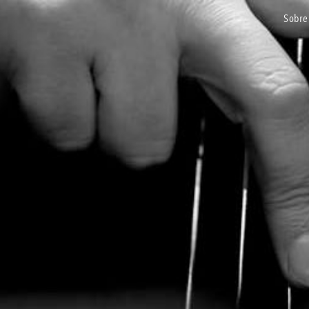
sobre