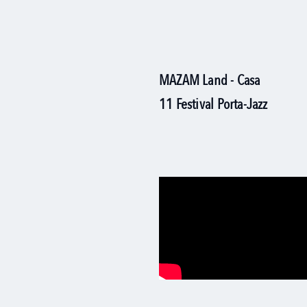
MAZAM Land - Casa
11 Festival Porta-Jazz