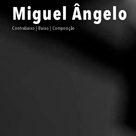
Miguel Ângelo
Contrabaixo | Baixo | Composição