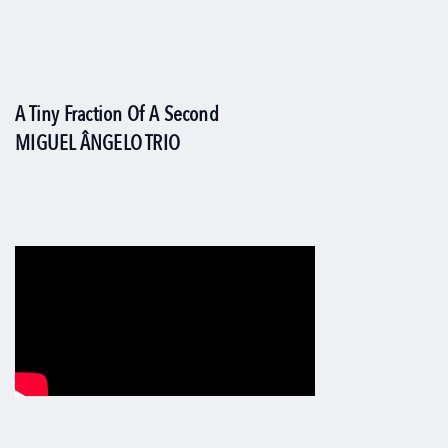
A Tiny Fraction Of A Second
MIGUEL ÂNGELO TRIO