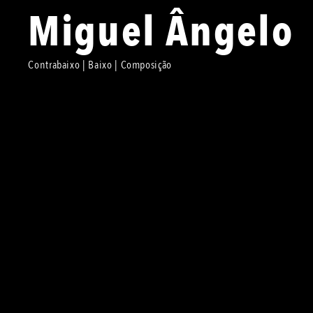
Miguel Ângelo
Contrabaixo | Baixo | Composição